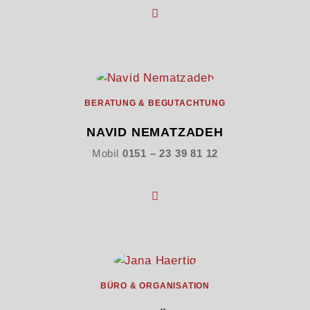
BERATUNG & BEGUTACHTUNG
NAVID NEMATZADEH
Mobil
0151 – 23 39 81 12
BÜRO & ORGANISATION