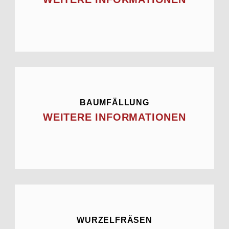
BAUMFÄLLUNG
WEITERE INFORMATIONEN
WURZELFRÄSEN