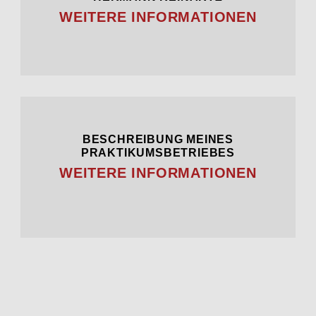
WEITERE INFORMATIONEN
BESCHREIBUNG MEINES
PRAKTIKUMSBETRIEBES
WEITERE INFORMATIONEN