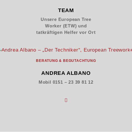
TEAM
Unsere European Tree
Worker (ETW) und
tatkräftigen Helfer vor Ort
BERATUNG & BEGUTACHTUNG
ANDREA ALBANO
Mobil 0151 – 23 39 81 12