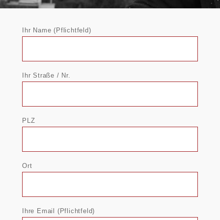
Ihr Name (Pflichtfeld)
Ihr Straße / Nr.
PLZ
Ort
Ihre Email (Pflichtfeld)