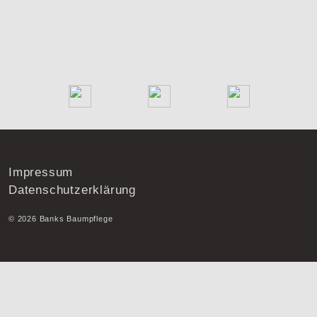
Impressum
Datenschutzerklärung
© 2026 Banks Baumpflege