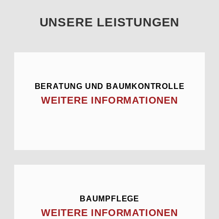
UNSERE LEISTUNGEN
BERATUNG UND BAUMKONTROLLE
WEITERE INFORMATIONEN
BAUMPFLEGE
WEITERE INFORMATIONEN