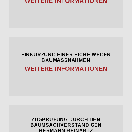
WEITERE INFORMATIONEN
EINKÜRZUNG EINER EICHE WEGEN
BAUMASSNAHMEN
WEITERE INFORMATIONEN
ZUGPRÜFUNG DURCH DEN
BAUMSACHVERSTÄNDIGEN
HERMANN REINARTZ