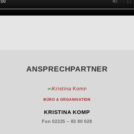
ANSPRECHPARTNER
BÜRO & ORGANISATION
KRISTINA KOMP
Fon 02225 – 83 80 028