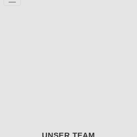
UNSER TEAM