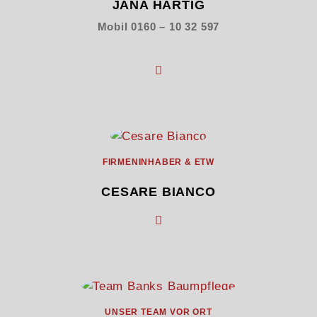
JANA HÄRTIG
Mobil 0160 – 10 32 597
FIRMENINHABER & ETW
CESARE BIANCO
UNSER TEAM VOR ORT