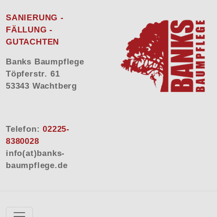
SANIERUNG -
FÄLLUNG -
GUTACHTEN
Banks Baumpflege
Töpferstr. 61
53343 Wachtberg
Telefon:
02225-
8380028
info(at)banks-
baumpflege.de