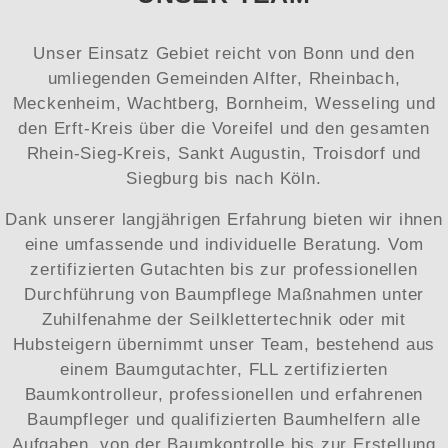
Unser Einsatz Gebiet reicht von Bonn und den
umliegenden Gemeinden Alfter, Rheinbach,
Meckenheim, Wachtberg, Bornheim, Wesseling und
den Erft-Kreis über die Voreifel und den gesamten
Rhein-Sieg-Kreis, Sankt Augustin, Troisdorf und
Siegburg bis nach Köln.
Dank unserer langjährigen Erfahrung bieten wir ihnen
eine umfassende und individuelle Beratung. Vom
zertifizierten Gutachten bis zur professionellen
Durchführung von Baumpflege Maßnahmen unter
Zuhilfenahme der Seilklettertechnik oder mit
Hubsteigern übernimmt unser Team, bestehend aus
einem Baumgutachter, FLL zertifizierten
Baumkontrolleur, professionellen und erfahrenen
Baumpfleger und qualifizierten Baumhelfern alle
Aufgaben, von der Baumkontrolle bis zur Erstellung