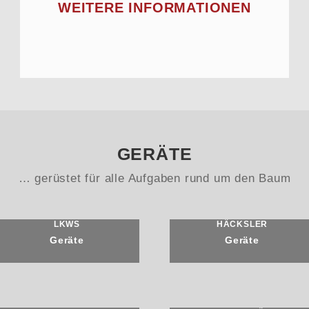
WEITERE INFORMATIONEN
GERÄTE
… gerüstet für alle Aufgaben rund um den Baum
LKWS
HÄCKSLER
Geräte
Geräte