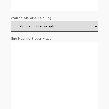
Wählen Sie eine Leistung
Ihre Nachricht oder Frage