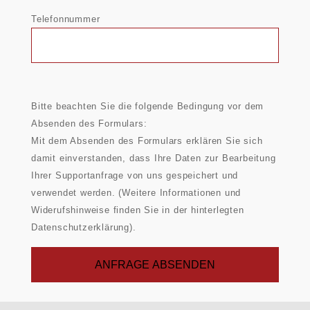
Telefonnummer
Bitte beachten Sie die folgende Bedingung vor dem
Absenden des Formulars:
Mit dem Absenden des Formulars erklären Sie sich
damit einverstanden, dass Ihre Daten zur Bearbeitung
Ihrer Supportanfrage von uns gespeichert und
verwendet werden. (Weitere Informationen und
Widerufshinweise finden Sie in der hinterlegten
Datenschutzerklärung).