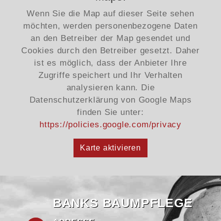
Wenn Sie die Map auf dieser Seite sehen
möchten, werden personenbezogene Daten
an den Betreiber der Map gesendet und
Cookies durch den Betreiber gesetzt. Daher
ist es möglich, dass der Anbieter Ihre
Zugriffe speichert und Ihr Verhalten
analysieren kann. Die
Datenschutzerklärung von Google Maps
finden Sie unter:
https://policies.google.com/privacy
Karte aktivieren
BANKS BAUMPFLEGE