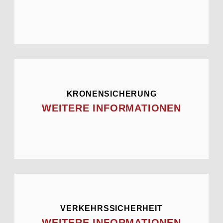
KRONENSICHERUNG
WEITERE INFORMATIONEN
VERKEHRSSICHERHEIT
WEITERE INFORMATIONEN