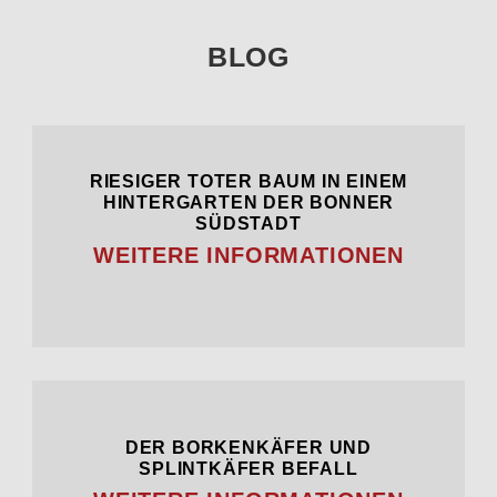
BLOG
RIESIGER TOTER BAUM IN EINEM
HINTERGARTEN DER BONNER
SÜDSTADT
WEITERE INFORMATIONEN
DER BORKENKÄFER UND
SPLINTKÄFER BEFALL