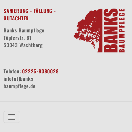
SANIERUNG - FÄLLUNG -
GUTACHTEN
Banks Baumpflege
Töpferstr. 61
53343 Wachtberg
Telefon:
02225-8380028
info(at)banks-
baumpflege.de